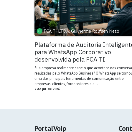
FCA TI LTDA, Guilherme Rolfsen Neto
Plataforma de Auditoria Inteligent
para WhatsApp Corporativo
desenvolvida pela FCA TI
Sua empresa realmente sabe o que acontece nas conversa
realizadas pelo WhatsApp Business? O WhatsApp se torno
uma das principais ferramentas de comunicação entre
empresas, clientes, fornecedores e e...
2 de jul. de 2026
PortalVoip
Con