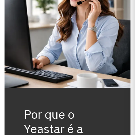
Por que o
Yeastar é a