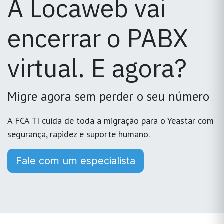
A Locaweb vai
encerrar o PABX
virtual. E agora?
Migre agora sem perder o seu número
A FCA TI cuida de toda a migração para o Yeastar com
segurança, rapidez e suporte humano.
Fale com um especialista