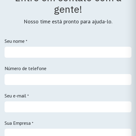
gente!
Nosso time está pronto para ajuda-lo.
Seu nome
*
Número de telefone
Seu e-mail
*
Sua Empresa
*