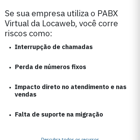
Se sua empresa utiliza o PABX
Virtual da Locaweb, você corre
riscos como:
Interrupção de chamadas
Perda de números fixos
Impacto direto no atendimento e nas
vendas
Falta de suporte na migração​
Descubra todos os recursos