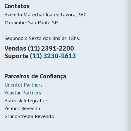
Contatos
Avenida Marechal Juarez Távora, 360
Morumbi - São Paulo SP
Segunda a Sexta das 8hs as 18hs.
Vendas (11) 2391-2200
Suporte
(11) 3230-1613
Parceiros de Confiança
Unentel Partners
Yeastar Partners
Asterisk Integrators
Yealink Revenda
GrandStream Revenda