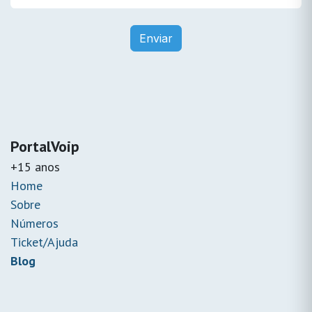
Enviar
PortalVoip
+15 anos
Home
Sobre
Números
Ticket/Ajuda
Blog