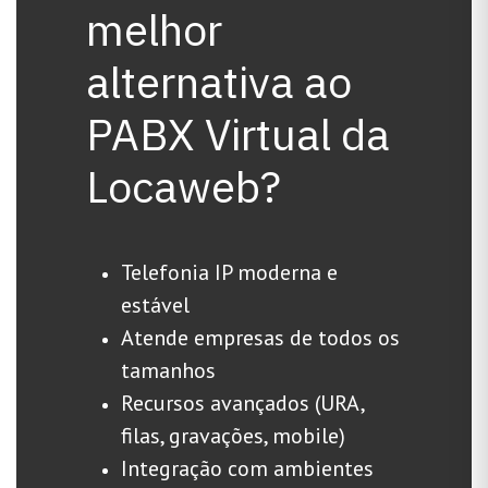
melhor
alternativa ao
PABX Virtual da
Locaweb?
Telefonia IP moderna e
estável
Atende empresas de todos os
tamanhos
Recursos avançados (URA,
filas, gravações, mobile)
Integração com ambientes