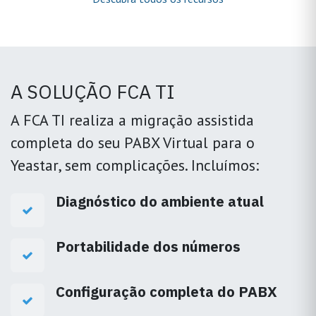
A SOLUÇÃO FCA TI
A FCA TI realiza a migração assistida
completa do seu PABX Virtual para o
Yeastar, sem complicações. Incluímos:
Diagnóstico do ambiente atual
Portabilidade dos números
Configuração completa do PABX