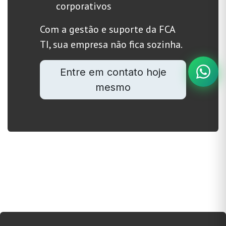
corporativos
Com a gestão e suporte da FCA
TI, sua empresa não fica sozinha.
Entre em contato hoje
mesmo