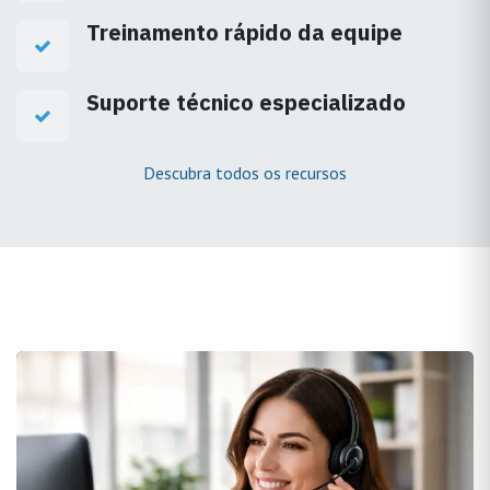
Treinamento rápido da equipe
Suporte técnico especializado
Descubra todos os recursos