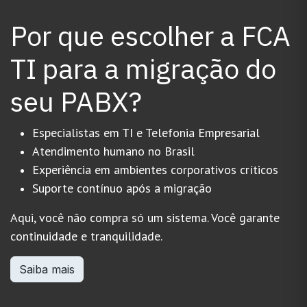
Por que escolher a FCA
TI para a migração do
seu PABX?
Especialistas em TI e Telefonia Empresarial
Atendimento humano no Brasil
Experiência em ambientes corporativos críticos
Suporte contínuo após a migração
Aqui, você não compra só um sistema. Você garante
continuidade e tranquilidade.
Saiba mais