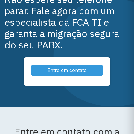
parar. Fale agora com um
especialista da FCA TI e
garanta a migração segura
do seu PABX.
Entre em contato
Entre em contato com a