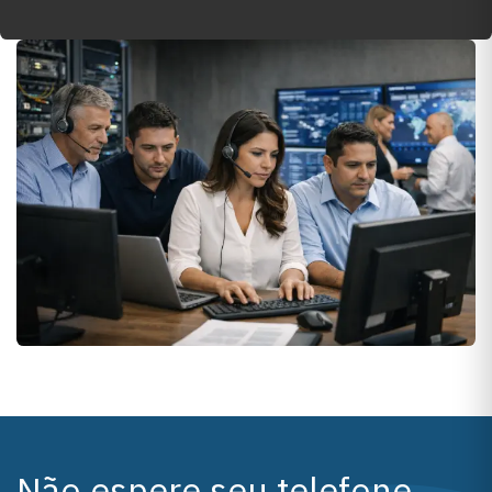
Não espere seu telefone