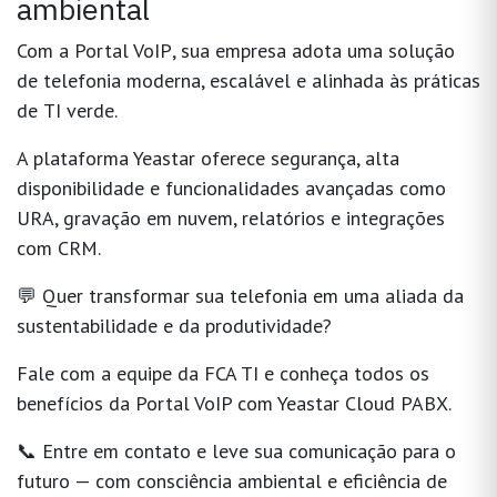
ambiental
Com a
Portal VoIP
, sua empresa adota uma solução
de telefonia moderna, escalável e alinhada às práticas
de
TI verde
.
A plataforma Yeastar oferece segurança, alta
disponibilidade e funcionalidades avançadas como
URA, gravação em nuvem, relatórios e integrações
com CRM.
💬
Quer transformar sua telefonia em uma aliada da
sustentabilidade e da produtividade?
Fale com a equipe da
FCA TI
e conheça todos os
benefícios da
Portal VoIP com Yeastar Cloud PABX
.
📞 Entre em contato e leve sua comunicação para o
futuro — com consciência ambiental e eficiência de