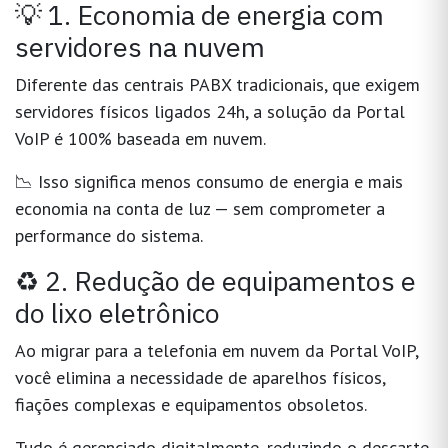
💡 1. Economia de energia com
servidores na nuvem
Diferente das centrais PABX tradicionais, que exigem
servidores físicos ligados 24h, a solução da Portal
VoIP é 100% baseada em nuvem.
📉 Isso significa menos consumo de energia e mais
economia na conta de luz — sem comprometer a
performance do sistema.
♻️ 2. Redução de equipamentos e
do lixo eletrônico
Ao migrar para a telefonia em nuvem da Portal VoIP,
você elimina a necessidade de aparelhos físicos,
fiações complexas e equipamentos obsoletos.
Tudo é gerenciado digitalmente, reduzindo o
descarte