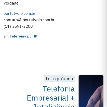
verdade.
portalvoip.com.br
contato@portalvoip.com.br
(11) 2391-2200
em
Telefonia por IP
Ler o próximo
Telefonia
Empresarial +
Inteligência