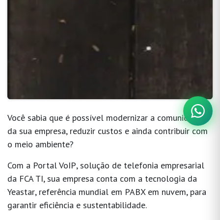
Você sabia que é possível modernizar a comunicação
da sua empresa, reduzir custos e ainda contribuir com
o meio ambiente?
Com a
Portal VoIP
, solução de telefonia empresarial
da
FCA TI
, sua empresa conta com a tecnologia da
Yeastar
, referência mundial em PABX em nuvem, para
garantir eficiência e sustentabilidade.