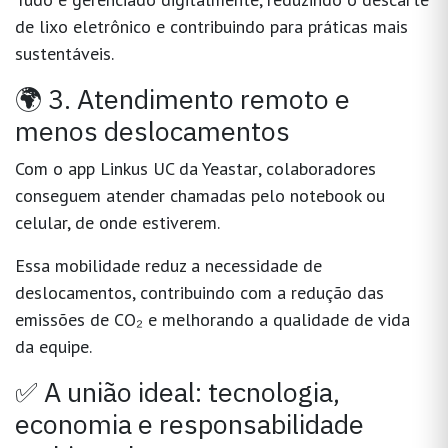
de lixo eletrônico
e contribuindo para práticas mais
sustentáveis.
🌍 3. Atendimento remoto e
menos deslocamentos
Com o app
Linkus UC da Yeastar
, colaboradores
conseguem atender chamadas pelo notebook ou
celular, de onde estiverem.
Essa mobilidade reduz a necessidade de
deslocamentos, contribuindo com a
redução das
emissões de CO₂
e melhorando a qualidade de vida
da equipe.
✅ A união ideal: tecnologia,
economia e responsabilidade