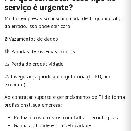
serviço é urgente?
Muitas empresas só buscam ajuda de TI quando algo
dá errado. Isso pode sair caro:
🔒 Vazamentos de dados
🛑 Paradas de sistemas críticos
📉 Perda de produtividade
⚠️ Insegurança jurídica e regulatória (LGPD, por
exemplo)
Ao contratar
suporte e gerenciamento de TI
de forma
profissional, sua empresa:
Reduz riscos e custos com falhas tecnológicas
Ganha agilidade e competitividade