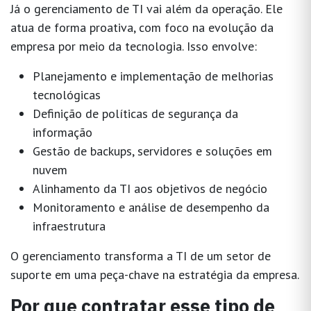
Já o
gerenciamento de TI
vai além da operação. Ele
atua de forma proativa, com foco na
evolução da
empresa por meio da tecnologia
. Isso envolve:
Planejamento e implementação de melhorias
tecnológicas
Definição de políticas de segurança da
informação
Gestão de backups, servidores e soluções em
nuvem
Alinhamento da TI aos objetivos de negócio
Monitoramento e análise de desempenho da
infraestrutura
O gerenciamento transforma a TI de um setor de
suporte em
uma peça-chave na estratégia da empresa
.
Por que contratar esse tipo de