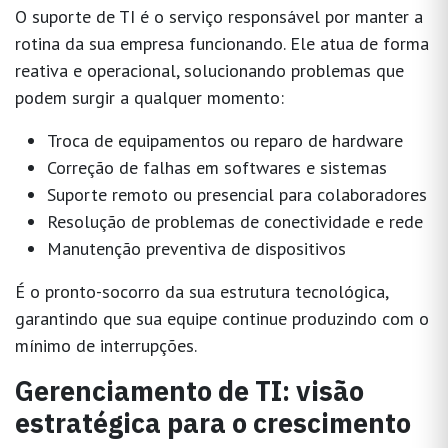
O
suporte de TI
é o serviço responsável por manter a
rotina da sua empresa funcionando. Ele atua de forma
reativa e operacional, solucionando problemas que
podem surgir a qualquer momento:
Troca de equipamentos ou reparo de hardware
Correção de falhas em softwares e sistemas
Suporte remoto ou presencial para colaboradores
Resolução de problemas de conectividade e rede
Manutenção preventiva de dispositivos
É o
pronto-socorro da sua estrutura tecnológica
,
garantindo que sua equipe continue produzindo com o
mínimo de interrupções.
Gerenciamento de TI: visão
estratégica para o crescimento