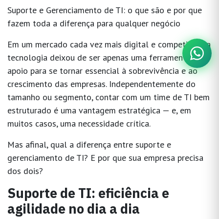
Suporte e Gerenciamento de TI: o que são e por que
fazem toda a diferença para qualquer negócio
Em um mercado cada vez mais digital e competitivo, a
tecnologia deixou de ser apenas uma ferramenta de
apoio para se tornar
essencial à sobrevivência e ao
crescimento das empresas
. Independentemente do
tamanho ou segmento, contar com um time de TI bem
estruturado é uma vantagem estratégica — e, em
muitos casos, uma necessidade crítica.
Mas afinal, qual a diferença entre
suporte
e
gerenciamento de TI
? E por que sua empresa precisa
dos dois?
Suporte de TI: eficiência e
agilidade no dia a dia