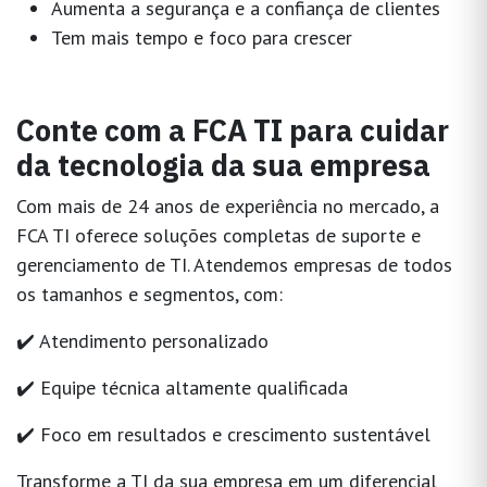
Aumenta a segurança e a confiança de clientes
Tem mais tempo e foco para crescer
Conte com a FCA TI para cuidar
da tecnologia da sua empresa
Com mais de 24 anos de experiência no mercado, a
FCA TI
oferece
soluções completas de suporte e
gerenciamento de TI
. Atendemos empresas de todos
os tamanhos e segmentos, com:
✔️ Atendimento personalizado
✔️ Equipe técnica altamente qualificada
✔️ Foco em resultados e crescimento sustentável
Transforme a TI da sua empresa em um diferencial