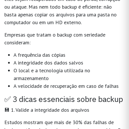
ou ataque. Mas nem todo backup é eficiente: não
basta apenas copiar os arquivos para uma pasta no
computador ou em um HD externo.
Empresas que tratam o backup com seriedade
consideram:
A frequência das cópias
A integridade dos dados salvos
O local e a tecnologia utilizada no
armazenamento
A velocidade de recuperação em caso de falhas
✅ 3 dicas essenciais sobre backup
💾 1. Valide a integridade dos arquivos
Estudos mostram que mais de 30% das falhas de