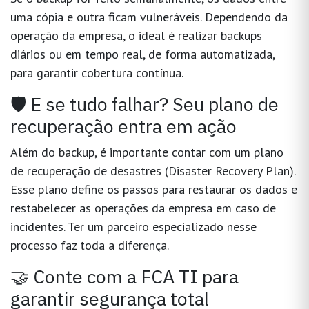
uma cópia e outra ficam vulneráveis. Dependendo da
operação da empresa, o ideal é realizar backups
diários ou em tempo real
, de forma automatizada,
para garantir cobertura contínua.
🛡️ E se tudo falhar? Seu plano de
recuperação entra em ação
Além do backup, é importante contar com um
plano
de recuperação de desastres
(Disaster Recovery Plan).
Esse plano define os passos para restaurar os dados e
restabelecer as operações da empresa em caso de
incidentes. Ter um parceiro especializado nesse
processo faz toda a diferença.
🤝 Conte com a FCA TI para
garantir segurança total