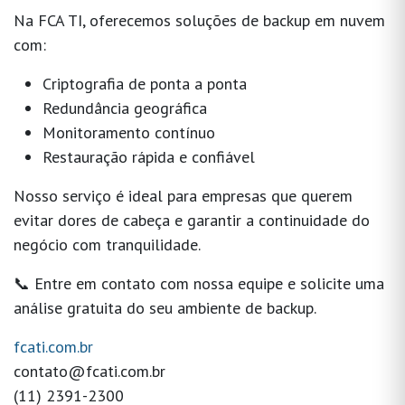
Na FCA TI, oferecemos soluções de backup em nuvem
com:
Criptografia de ponta a ponta
Redundância geográfica
Monitoramento contínuo
Restauração rápida e confiável
Nosso serviço é ideal para empresas que querem
evitar dores de cabeça e garantir a continuidade do
negócio com tranquilidade.
📞
Entre em contato com nossa equipe e solicite uma
análise gratuita do seu ambiente de backup.
fcati.com.br
contato@fcati.com.br
(11) 2391-2300