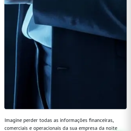
Imagine perder todas as informações financeiras,
comerciais e operacionais da sua empresa da noite